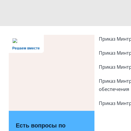
Приказ Минтр
Решаем вместе
Приказ Минтру
Приказ Минтру
Приказ Минтр
обеспечения
Приказ Минтр
Есть вопросы по