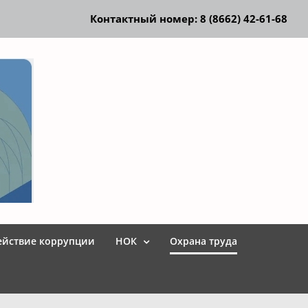
Контактный номер: 8 (8662) 42-61-68
ействие коррупции
НОК
Охрана труда