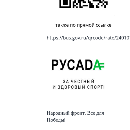
также по прямой ссылке:
https://bus.gov.ru/qrcode/rate/24010
Народный фронт. Все для
Победы!