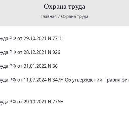
Охрана труда
Главная
/
Охрана труда
уда РФ от 29.10.2021 N 771Н
да РФ от 28.12.2021 N 926
да РФ от 31.01.2022 N 36
уда РФ от 11.07.2024 N 347Н Об утверждении Правил фи
уда РФ от 29.10.2021 N 776Н