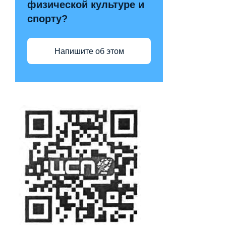
физической культуре и
спорту?
Напишите об этом