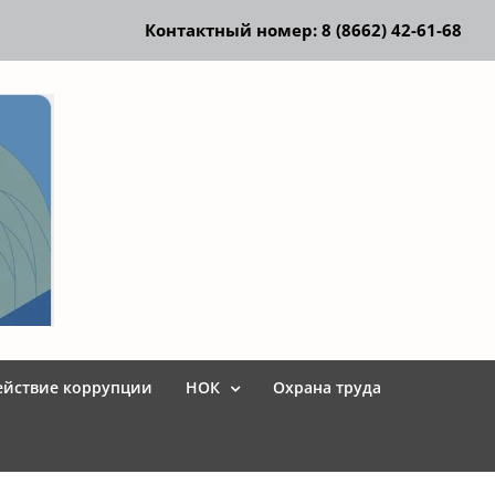
Контактный номер: 8 (8662) 42-61-68
ействие коррупции
НОК
Охрана труда