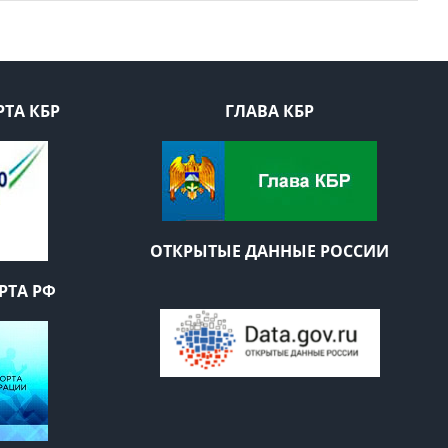
ТА КБР
ГЛАВА КБР
ОТКРЫТЫЕ ДАННЫЕ РОССИИ
РТА РФ